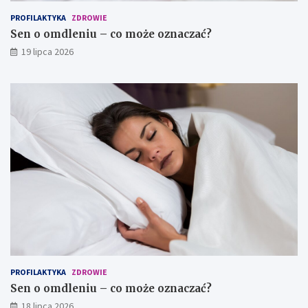
PROFILAKTYKA
ZDROWIE
Sen o omdleniu – co może oznaczać?
19 lipca 2026
PROFILAKTYKA
ZDROWIE
Sen o omdleniu – co może oznaczać?
18 lipca 2026