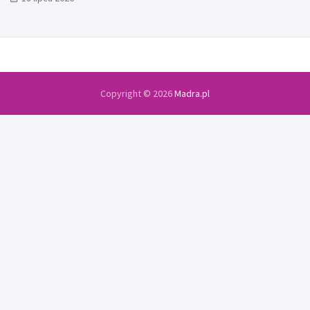
Copyright © 2026
Madra.pl