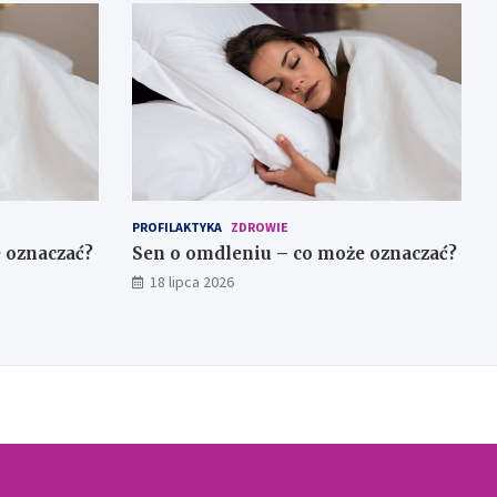
PROFILAKTYKA
ZDROWIE
 oznaczać?
Sen o omdleniu – co może oznaczać?
18 lipca 2026