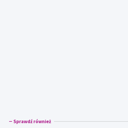
Sprawdź również