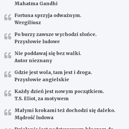
Mahatma Gandhi
Fortuna sprzyja odważnym.
Wergiliusz
Po burzy zawsze wychodzi słońce.
Przysłowie ludowe
Nie poddawaj się bez walki.
Autor nieznany
Gdzie jest wola, tam jest i droga.
Przysłowie angielskie
Każdy dzień jest nowym początkiem.
T.S. Eliot, za motywem
Małymi krokami też dochodzi się daleko.
Mądrość ludowa