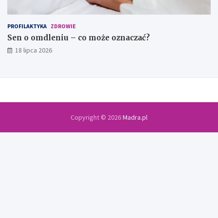
PROFILAKTYKA
ZDROWIE
Sen o omdleniu – co może oznaczać?
18 lipca 2026
Copyright © 2026
Madra.pl