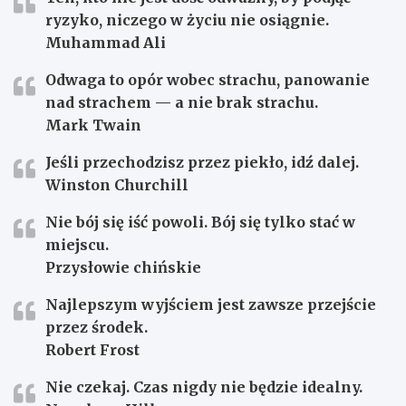
ryzyko, niczego w życiu nie osiągnie.
Muhammad Ali
Odwaga to opór wobec strachu, panowanie
nad strachem — a nie brak strachu.
Mark Twain
Jeśli przechodzisz przez piekło, idź dalej.
Winston Churchill
Nie bój się iść powoli. Bój się tylko stać w
miejscu.
Przysłowie chińskie
Najlepszym wyjściem jest zawsze przejście
przez środek.
Robert Frost
Nie czekaj. Czas nigdy nie będzie idealny.