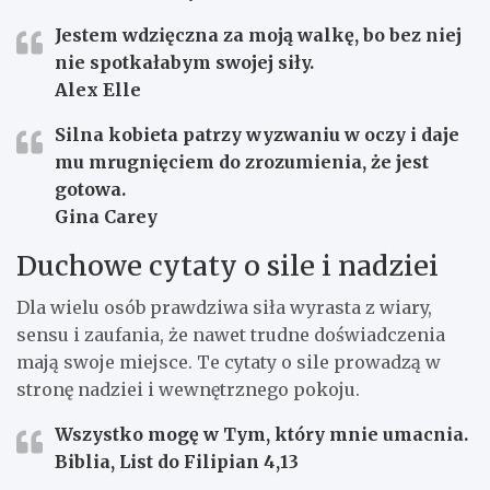
Jestem wdzięczna za moją walkę, bo bez niej
nie spotkałabym swojej siły.
Alex Elle
Silna kobieta patrzy wyzwaniu w oczy i daje
mu mrugnięciem do zrozumienia, że jest
gotowa.
Gina Carey
Duchowe cytaty o sile i nadziei
Dla wielu osób prawdziwa siła wyrasta z wiary,
sensu i zaufania, że nawet trudne doświadczenia
mają swoje miejsce. Te cytaty o sile prowadzą w
stronę nadziei i wewnętrznego pokoju.
Wszystko mogę w Tym, który mnie umacnia.
Biblia, List do Filipian 4,13