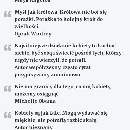
Myśl jak królowa. Królowa nie boi się
porażki. Porażka to kolejny krok do
wielkości.
Oprah Winfrey
Najsilniejsze działanie kobiety to kochać
siebie, być sobą i świecić pośród tych, którzy
nigdy nie wierzyli, że potrafi.
Autor współczesny, często cytat
przypisywany anonimowo
Nie ma granicy dla tego, co my, kobiety,
możemy osiągnąć.
Michelle Obama
Kobiety są jak fale. Mogą wydawać się
miękkie, ale potrafią rozbić skałę.
Autor nieznany