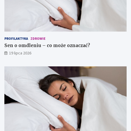
PROFILAKTYKA
ZDROWIE
Sen o omdleniu – co może oznaczać?
19 lipca 2026