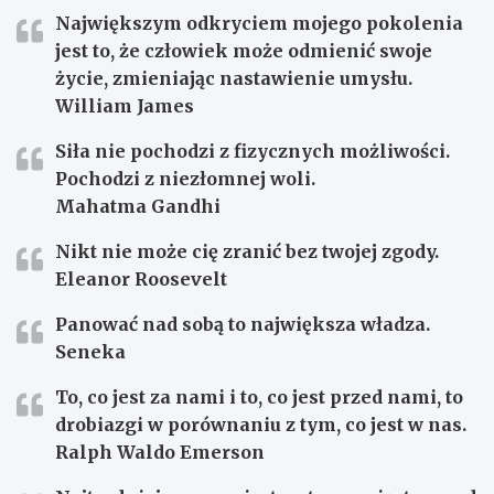
Największym odkryciem mojego pokolenia
jest to, że człowiek może odmienić swoje
życie, zmieniając nastawienie umysłu.
William James
Siła nie pochodzi z fizycznych możliwości.
Pochodzi z niezłomnej woli.
Mahatma Gandhi
Nikt nie może cię zranić bez twojej zgody.
Eleanor Roosevelt
Panować nad sobą to największa władza.
Seneka
To, co jest za nami i to, co jest przed nami, to
drobiazgi w porównaniu z tym, co jest w nas.
Ralph Waldo Emerson