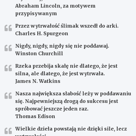
Abraham Lincoln, za motywem
przypisywanym
Przez wytrwałość ślimak wszedł do arki.
Charles H. Spurgeon
Nigdy, nigdy, nigdy się nie poddawaj.
Winston Churchill
Rzeka przebija skałę nie dlatego, że jest
silna, ale dlatego, że jest wytrwała.
James N. Watkins
Nasza największa słabość leży w poddawaniu
się. Najpewniejszą drogą do sukcesu jest
spróbować jeszcze jeden raz.
Thomas Edison
Wielkie dzieła powstają nie dzięki sile, lecz