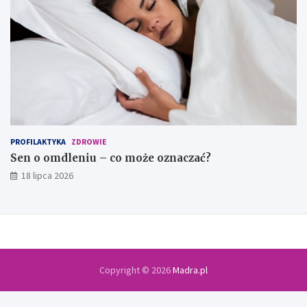
PROFILAKTYKA
ZDROWIE
Sen o omdleniu – co może oznaczać?
18 lipca 2026
Copyright © 2026
Madra.pl