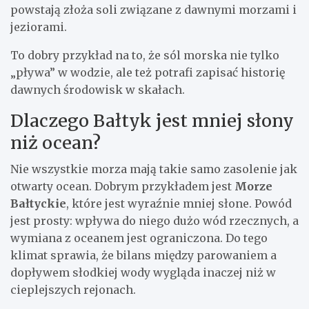
powstają złoża soli związane z dawnymi morzami i
jeziorami.
To dobry przykład na to, że sól morska nie tylko
„pływa” w wodzie, ale też potrafi zapisać historię
dawnych środowisk w skałach.
Dlaczego Bałtyk jest mniej słony
niż ocean?
Nie wszystkie morza mają takie samo zasolenie jak
otwarty ocean. Dobrym przykładem jest
Morze
Bałtyckie
, które jest wyraźnie mniej słone. Powód
jest prosty: wpływa do niego dużo wód rzecznych, a
wymiana z oceanem jest ograniczona. Do tego
klimat sprawia, że bilans między parowaniem a
dopływem słodkiej wody wygląda inaczej niż w
cieplejszych rejonach.