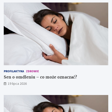
PROFILAKTYKA
ZDROWIE
Sen o omdleniu – co może oznaczać?
19 lipca 2026