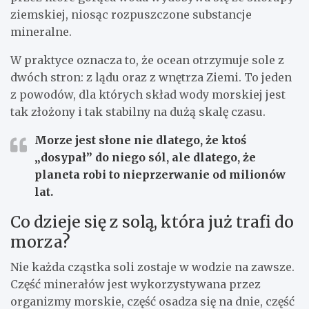
ziemskiej, niosąc rozpuszczone substancje
mineralne.
W praktyce oznacza to, że ocean otrzymuje sole z
dwóch stron: z lądu oraz z wnętrza Ziemi. To jeden
z powodów, dla których skład wody morskiej jest
tak złożony i tak stabilny na dużą skalę czasu.
Morze jest słone nie dlatego, że ktoś
„dosypał” do niego sól, ale dlatego, że
planeta robi to nieprzerwanie od milionów
lat.
Co dzieje się z solą, która już trafi do
morza?
Nie każda cząstka soli zostaje w wodzie na zawsze.
Część minerałów jest wykorzystywana przez
organizmy morskie, część osadza się na dnie, część