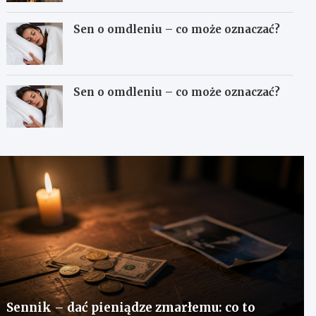
Sen o omdleniu – co może oznaczać?
Sen o omdleniu – co może oznaczać?
Sennik – dać pieniądze zmarłemu: co to