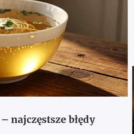
 – najczęstsze błędy