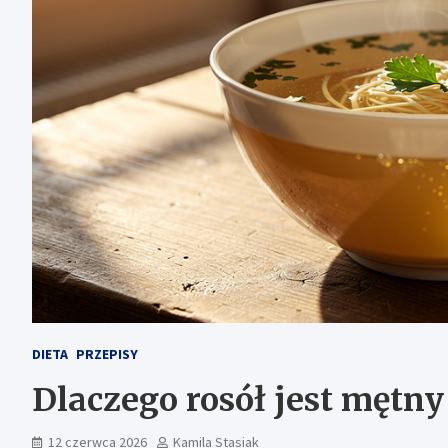
DIETA
PRZEPISY
Dlaczego rosół jest mętny
12 czerwca 2026
Kamila Stasiak