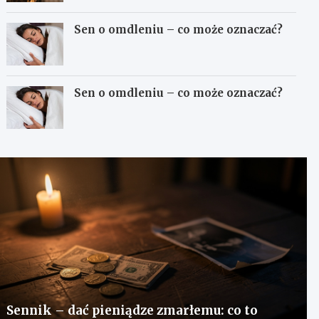
Sen o omdleniu – co może oznaczać?
Sen o omdleniu – co może oznaczać?
Sennik – dać pieniądze zmarłemu: co to