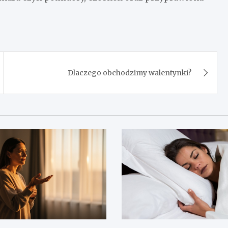
Dlaczego obchodzimy walentynki?