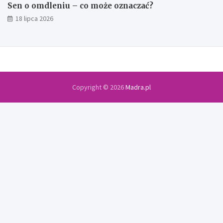
Sen o omdleniu – co może oznaczać?
18 lipca 2026
Copyright © 2026
Madra.pl