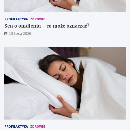
PROFILAKTYKA
ZDROWIE
Sen o omdleniu – co może oznaczać?
19 lipca 2026
PROFILAKTYKA
ZDROWIE