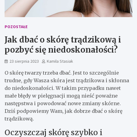
POZOSTAŁE
Jak dbać o skórę trądzikową i
pozbyć się niedoskonałości?
23 sierpnia 2023
Kamila Stasiak
O skórę twarzy trzeba dbać. Jest to szczególnie
trudne, gdy Wasza skóra jest trądzikowa i skłonna
do niedoskonałości. W takim przypadku nawet
małe błędy w pielęgnacji mogą nieść poważne
następstwa i powodować nowe zmiany skórne.
Dziś podpowiemy Wam, jak dobrze dbać o skórę
trądzikową.
Oczyszczaj skórę szybko i