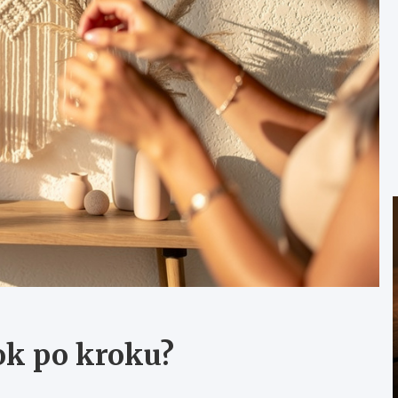
ok po kroku?