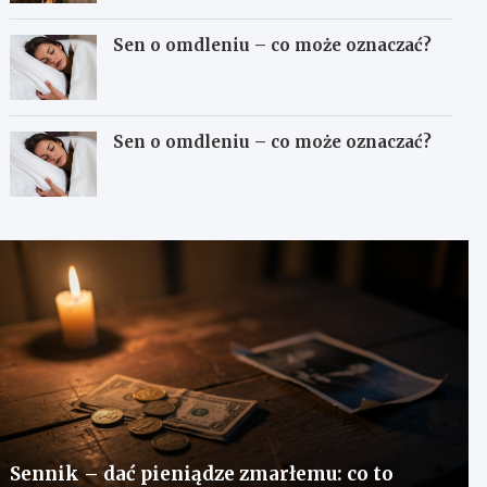
Sen o omdleniu – co może oznaczać?
Sen o omdleniu – co może oznaczać?
Sennik – dać pieniądze zmarłemu: co to