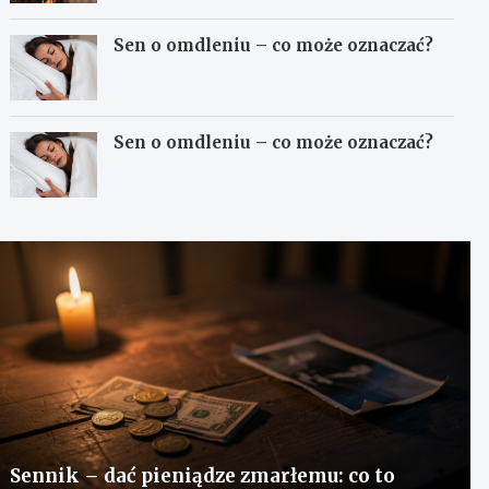
Sen o omdleniu – co może oznaczać?
Sen o omdleniu – co może oznaczać?
Sennik – dać pieniądze zmarłemu: co to