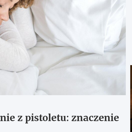
nie z pistoletu: znaczenie