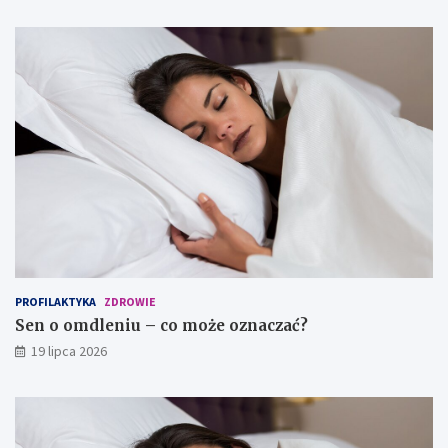
PROFILAKTYKA
ZDROWIE
Sen o omdleniu – co może oznaczać?
19 lipca 2026