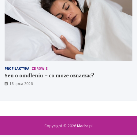
PROFILAKTYKA
ZDROWIE
Sen o omdleniu – co może oznaczać?
18 lipca 2026
Copyright © 2026
Madra.pl