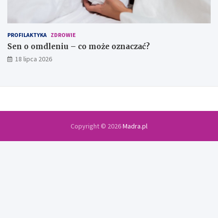
PROFILAKTYKA
ZDROWIE
Sen o omdleniu – co może oznaczać?
18 lipca 2026
Copyright © 2026
Madra.pl