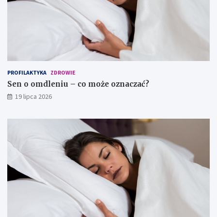
PROFILAKTYKA
ZDROWIE
Sen o omdleniu – co może oznaczać?
19 lipca 2026