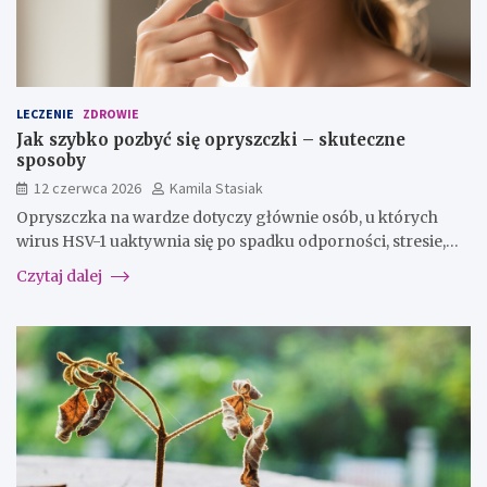
LECZENIE
ZDROWIE
Jak szybko pozbyć się opryszczki – skuteczne
sposoby
12 czerwca 2026
Kamila Stasiak
Opryszczka na wardze dotyczy głównie osób, u których
wirus HSV-1 uaktywnia się po spadku odporności, stresie,…
Czytaj dalej