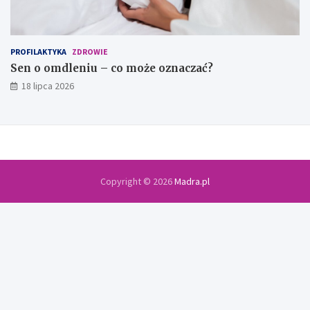
PROFILAKTYKA
ZDROWIE
Sen o omdleniu – co może oznaczać?
18 lipca 2026
Copyright © 2026
Madra.pl