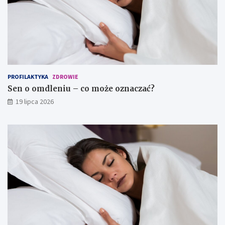
PROFILAKTYKA
ZDROWIE
Sen o omdleniu – co może oznaczać?
19 lipca 2026