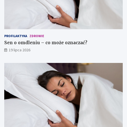
PROFILAKTYKA
ZDROWIE
Sen o omdleniu – co może oznaczać?
19 lipca 2026