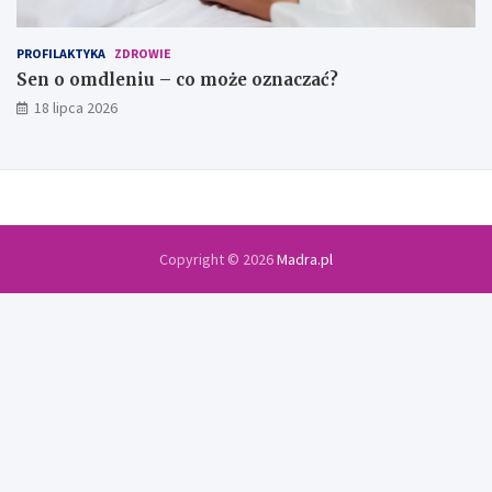
PROFILAKTYKA
ZDROWIE
Sen o omdleniu – co może oznaczać?
18 lipca 2026
Copyright © 2026
Madra.pl