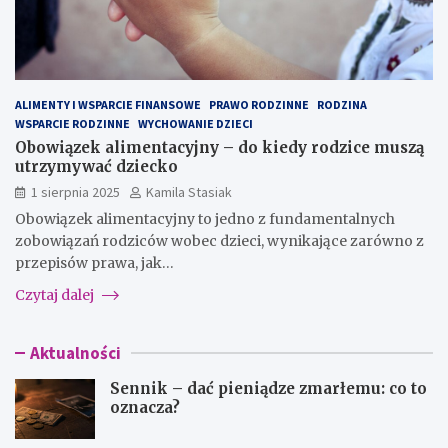
ALIMENTY I WSPARCIE FINANSOWE
PRAWO RODZINNE
RODZINA
WSPARCIE RODZINNE
WYCHOWANIE DZIECI
Obowiązek alimentacyjny – do kiedy rodzice muszą
utrzymywać dziecko
1 sierpnia 2025
Kamila Stasiak
Obowiązek alimentacyjny to jedno z fundamentalnych
zobowiązań rodziców wobec dzieci, wynikające zarówno z
przepisów prawa, jak…
Czytaj dalej
Aktualności
Sennik – dać pieniądze zmarłemu: co to
oznacza?