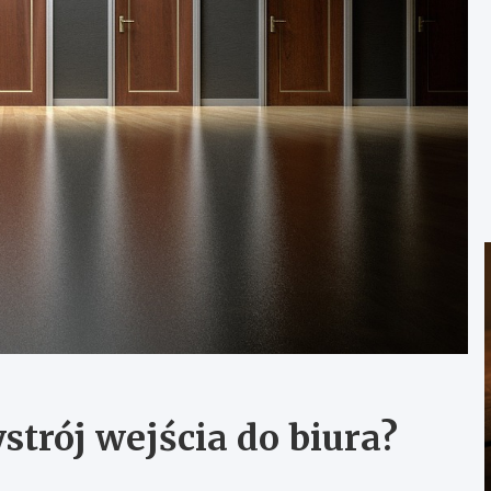
strój wejścia do biura?