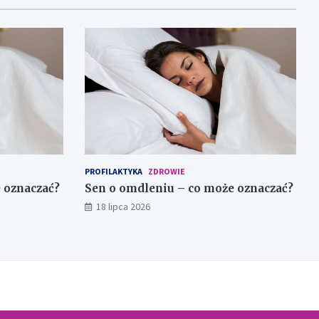
PROFILAKTYKA
ZDROWIE
 oznaczać?
Sen o omdleniu – co może oznaczać?
18 lipca 2026