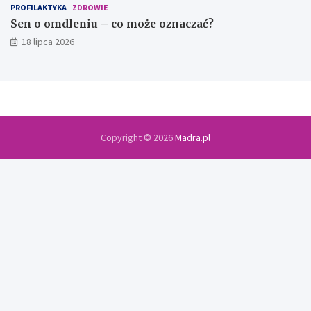
PROFILAKTYKA
ZDROWIE
Sen o omdleniu – co może oznaczać?
18 lipca 2026
Copyright © 2026
Madra.pl