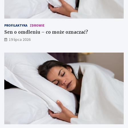
PROFILAKTYKA
ZDROWIE
Sen o omdleniu – co może oznaczać?
19 lipca 2026