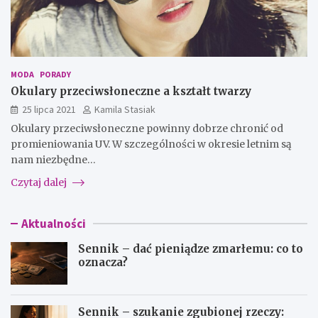
MODA
PORADY
Okulary przeciwsłoneczne a kształt twarzy
25 lipca 2021
Kamila Stasiak
Okulary przeciwsłoneczne powinny dobrze chronić od
promieniowania UV. W szczególności w okresie letnim są
nam niezbędne…
Czytaj dalej
Aktualności
Sennik – dać pieniądze zmarłemu: co to
oznacza?
Sennik – szukanie zgubionej rzeczy: