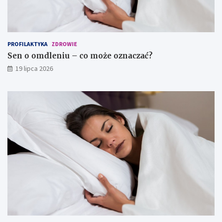
PROFILAKTYKA
ZDROWIE
Sen o omdleniu – co może oznaczać?
19 lipca 2026