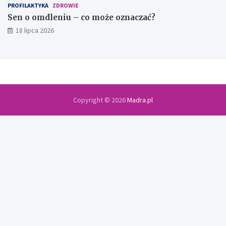
PROFILAKTYKA
ZDROWIE
Sen o omdleniu – co może oznaczać?
18 lipca 2026
Copyright © 2026
Madra.pl