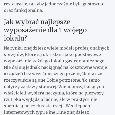
restauracje, tak aby jednocześnie była gustowna
oraz funkcjonalna.
Jak wybrać najlepsze
wyposażenie dla Twojego
lokalu?
Na rynku znajdziesz wiele modeli profesjonalnych
sprzętów, które są określane jako podstawowe
wyposażenie każdego lokalu gastronomicznego.
Nie daj się jednak naciągnąć na kosztowne wersje
urządzeń bez wcześniejszego przemyślenia czy
rzeczywiście są one Tobie potrzebne. To samo
dotyczy zastawy stołowej. Wielu początkujących
właścicieli wybiera naczynia, które na pierwszy
rzut oka wyglądają ładnie, ale w praktyce nie
spełniają potrzeb restauracji. W sklepach
internetowych typu Fine Dine znajdziesz