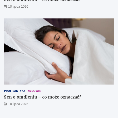
19 lipca 2026
PROFILAKTYKA
ZDROWIE
Sen o omdleniu – co może oznaczać?
18 lipca 2026