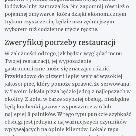
lodówka lub/i zamrażalka. Nie zapomnij również o
pojemnej zmywarce, która dzięki ekonomicznym
trybom czyszczenia, będzie oszczędniejszym
wyborem niż codzienne mycie ręczne.
Zweryfikuj potrzeby restauracji
W zależności od tego, jak będzie wyglądać menu
Twojej restauracji, jej wyposażenie
gastronomiczne może się znacząco różnić.
Przykładowo do pizzerii lepiej wybrać wysokiej
jakości piec, który pomoże sprawić, że serwowana
w Twoim lokalu pizza będzie jedną z najlepszych w
okolicy. Z kolei w barze szybkiej obsługi niezbędne
będą kuchenki gazowe wyposażone w 6 lub
najlepiej 8 palników. W tego typu punkcie szybkość
obsługi jest jednym z najważniejszych czynników
wpływających na opinie klientów. Lokale typu