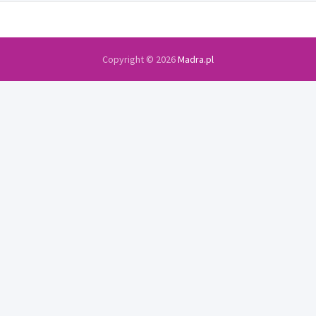
Copyright © 2026
Madra.pl