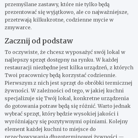
przemyślane zastawy, które nie tylko będą
prezentować się wyjątkowo, ale co najważniejsze,
przetrwają kilkukrotne, codzienne mycie w
zmywarce.
Zacznij od podstaw
To oczywiste, że chcesz wyposażyć swój lokal w
najlepszy sprzęt dostępny na rynku. W każdej
restauracji niezbędne jest kilka urządzeń, z których
Twoi pracownicy będą korzystać codziennie.
Pierwszym z nich jest sprzęt do obróbki termicznej
żywności. W zależności od tego, w jakiej kuchni
specjalizuje się Twój lokal, konkretne urządzenia
do gotowania potraw będą się różnić. Warto jednak
wybrać sprzęt, który będzie wysokiej jakości i
wyróżniający się pozytywnymi opiniami. Kolejny
element każdej kuchni to miejsce do
przechowywania długoterminowej żywności —