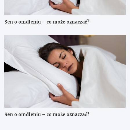
Sen o omdleniu – co może oznaczać?
Sen o omdleniu – co może oznaczać?