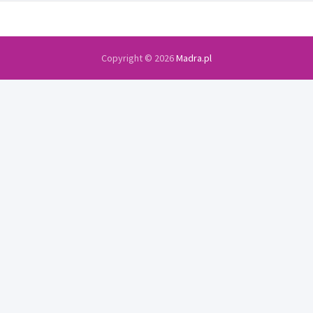
Copyright © 2026
Madra.pl