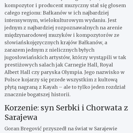
kompozytor i producent muzyczny stał się głosem
całego regionu: Bałkanów w ich najbardziej
intensywnym, wielokulturowym wydaniu. Jest
jednym z najbardziej rozpoznawalnych na arenie
międzynarodowej muzyków i kompozytorów ze
słowiańskojęzycznych krajów Bałkanów, a
zarazem jednym z nielicznych byłych
jugosłowiańskich artystów, którzy wystąpili w tak
prestiżowych salach jak Carnegie Hall, Royal
Albert Hall czy paryska Olympia. Jego nazwisko w
Polsce kojarzy się przede wszystkim z kultową
płytą nagraną z Kayah – ale to tylko jeden rozdział
znacznie bogatszej historii.
Korzenie: syn Serbki i Chorwata z
Sarajewa
Goran Bregović przyszedł na świat w Sarajewie