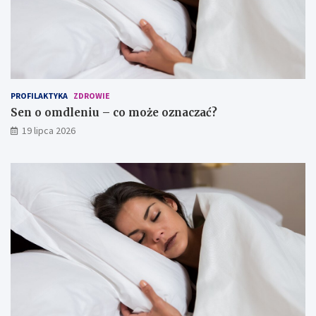
PROFILAKTYKA
ZDROWIE
Sen o omdleniu – co może oznaczać?
19 lipca 2026