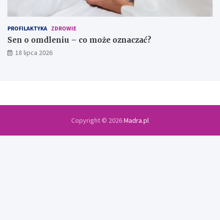
PROFILAKTYKA
ZDROWIE
Sen o omdleniu – co może oznaczać?
18 lipca 2026
Copyright © 2026
Madra.pl