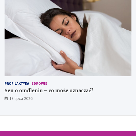
PROFILAKTYKA
ZDROWIE
Sen o omdleniu – co może oznaczać?
18 lipca 2026