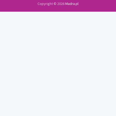
Copyright © 2026
Madra.pl