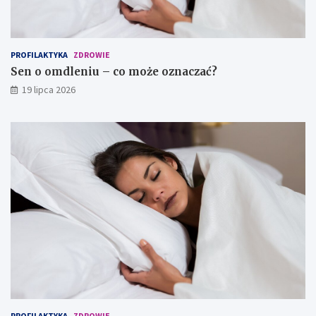
PROFILAKTYKA
ZDROWIE
Sen o omdleniu – co może oznaczać?
19 lipca 2026
PROFILAKTYKA
ZDROWIE