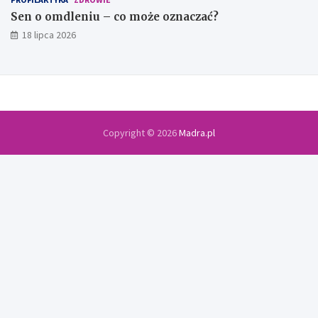
Sen o omdleniu – co może oznaczać?
18 lipca 2026
Copyright © 2026
Madra.pl