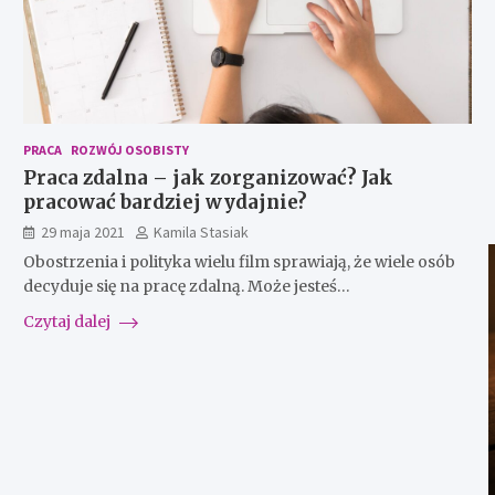
PRACA
ROZWÓJ OSOBISTY
Praca zdalna – jak zorganizować? Jak
pracować bardziej wydajnie?
29 maja 2021
Kamila Stasiak
Obostrzenia i polityka wielu film sprawiają, że wiele osób
decyduje się na pracę zdalną. Może jesteś…
Czytaj dalej