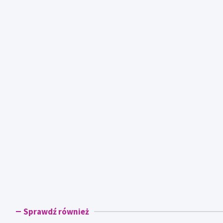
Sprawdź również