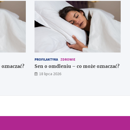
PROFILAKTYKA
ZDROWIE
 oznaczać?
Sen o omdleniu – co może oznaczać?
18 lipca 2026