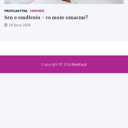
PROFILAKTYKA
ZDROWIE
Sen o omdleniu – co może oznaczać?
18 lipca 2026
Copyright © 2026
Madra.pl