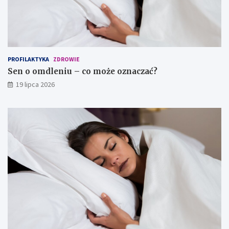
PROFILAKTYKA
ZDROWIE
Sen o omdleniu – co może oznaczać?
19 lipca 2026