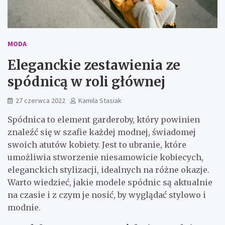
MODA
Eleganckie zestawienia ze
spódnicą w roli głównej
27 czerwca 2022
Kamila Stasiak
Spódnica to element garderoby, który powinien
znaleźć się w szafie każdej modnej, świadomej
swoich atutów kobiety. Jest to ubranie, które
umożliwia stworzenie niesamowicie kobiecych,
eleganckich stylizacji, idealnych na różne okazje.
Warto wiedzieć, jakie modele spódnic są aktualnie
na czasie i z czym je nosić, by wyglądać stylowo i
modnie.