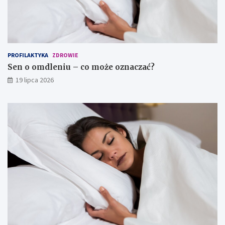
PROFILAKTYKA
ZDROWIE
Sen o omdleniu – co może oznaczać?
19 lipca 2026