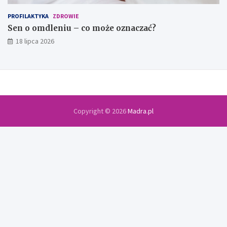
PROFILAKTYKA
ZDROWIE
Sen o omdleniu – co może oznaczać?
18 lipca 2026
Copyright © 2026
Madra.pl