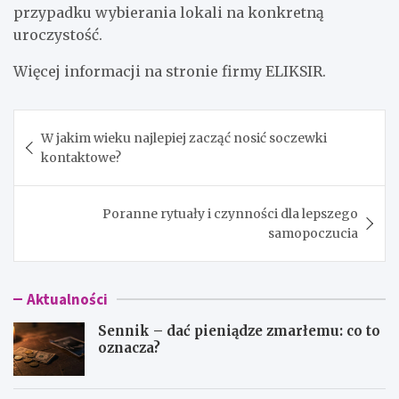
przypadku wybierania lokali na konkretną
uroczystość.
Więcej informacji na stronie firmy ELIKSIR.
Nawigacja
W jakim wieku najlepiej zacząć nosić soczewki
wpisu
kontaktowe?
Poranne rytuały i czynności dla lepszego
samopoczucia
Aktualności
Sennik – dać pieniądze zmarłemu: co to
oznacza?