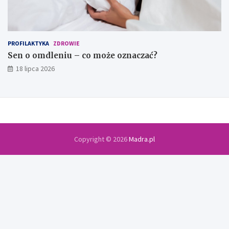
PROFILAKTYKA
ZDROWIE
Sen o omdleniu – co może oznaczać?
18 lipca 2026
Copyright © 2026
Madra.pl