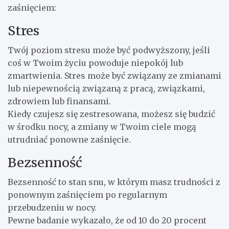
zaśnięciem:
Stres
Twój poziom stresu może być podwyższony, jeśli
coś w Twoim życiu powoduje niepokój lub
zmartwienia. Stres może być związany ze zmianami
lub niepewnością związaną z pracą, związkami,
zdrowiem lub finansami.
Kiedy czujesz się zestresowana, możesz się budzić
w środku nocy, a zmiany w Twoim ciele mogą
utrudniać ponowne zaśnięcie.
Bezsenność
Bezsenność to stan snu, w którym masz trudności z
ponownym zaśnięciem po regularnym
przebudzeniu w nocy.
Pewne badanie wykazało, że od 10 do 20 procent