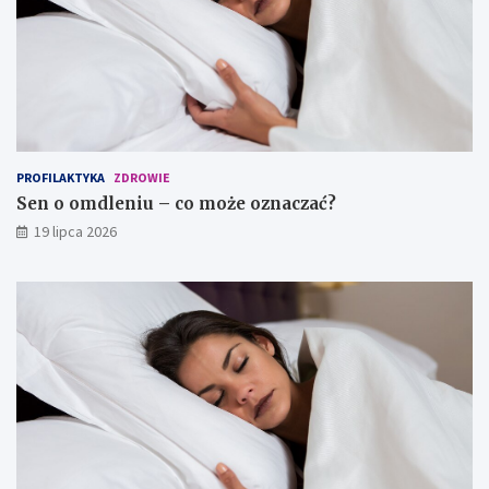
PROFILAKTYKA
ZDROWIE
Sen o omdleniu – co może oznaczać?
19 lipca 2026