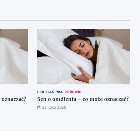
PROFILAKTYKA
ZDROWIE
 oznaczać?
Sen o omdleniu – co może oznaczać?
18 lipca 2026