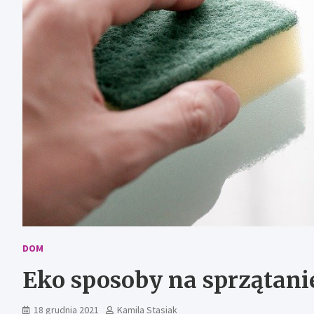
DOM
Eko sposoby na sprzątani
18 grudnia 2021
Kamila Stasiak