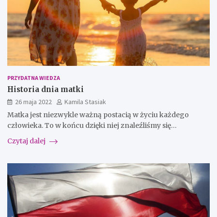
PRZYDATNA WIEDZA
Historia dnia matki
26 maja 2022
Kamila Stasiak
Matka jest niezwykle ważną postacią w życiu każdego
człowieka. To w końcu dzięki niej znaleźliśmy się…
Czytaj dalej