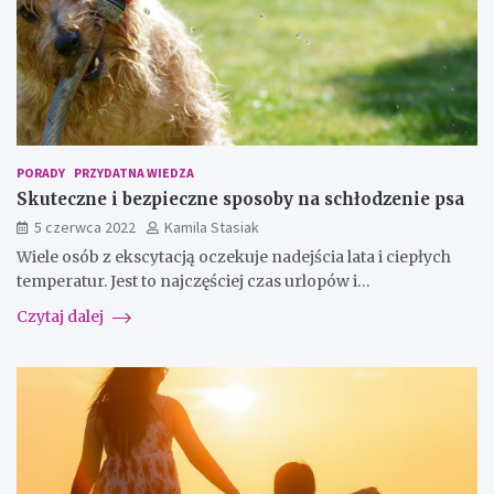
PORADY
PRZYDATNA WIEDZA
Skuteczne i bezpieczne sposoby na schłodzenie psa
5 czerwca 2022
Kamila Stasiak
Wiele osób z ekscytacją oczekuje nadejścia lata i ciepłych
temperatur. Jest to najczęściej czas urlopów i…
Czytaj dalej