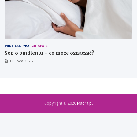
PROFILAKTYKA
ZDROWIE
Sen o omdleniu – co może oznaczać?
18 lipca 2026
Copyright © 2026
Madra.pl