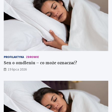
PROFILAKTYKA
ZDROWIE
Sen o omdleniu – co może oznaczać?
19 lipca 2026